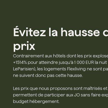
Évitez la hausse 
prix
Contrairement aux hôtels dont les prix explose
+1514% pour atteindre jusqu'à 1 000 EUR la nuit
LeParisien), les logements Flexliving ne sont pa
ne suivent donc pas cette hausse.
Les prix que nous proposons sont maîtrisés et
permettent de participer aux JO sans faire ex
budget hébergement.