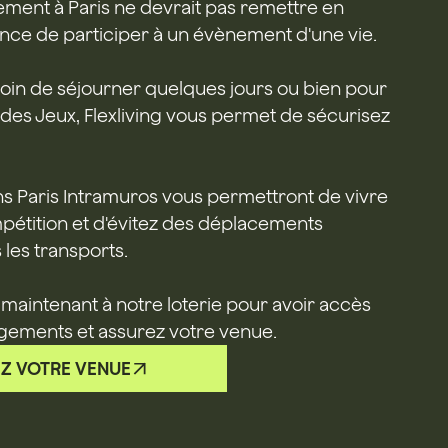
ment à Paris ne devrait pas remettre en
nce de participer à un évènement d'une vie.
in de séjourner quelques jours ou bien pour
des Jeux, Flexliving vous permet de sécurisez
s Paris Intramuros vous permettront de vivre
pétition et d'évitez des déplacements
les transports.
 maintenant à notre loterie pour avoir accès
logements et assurez votre venue.
Z VOTRE VENUE