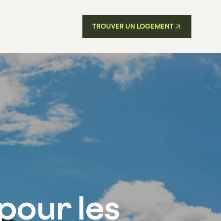
TROUVER UN LOGEMENT
pour les