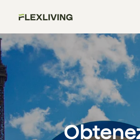
Obtenez