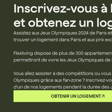
Inscrivez-vous à 
et obtenez un l
Assistez aux Jeux Olympiques 2024 de Paris e
trouver un logement dans Paris et aux prix exo
Flexliving dispose de plus de 300 appartement
permettront de vivre les Jeux Olympiques de Pa
Vous allez assister à des compétitions ou vous
Olympiques grâce aux fan-zone ? Inscrivez-vo
d'un de nos logements pendant la durée des 
OBTENIR UN LOGEMENT