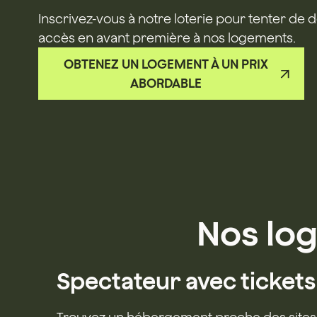
Inscrivez-vous à notre loterie pour tenter de
accès en avant première à nos logements.
OBTENEZ UN LOGEMENT À UN PRIX
ABORDABLE
Nos log
Spectateur avec tickets