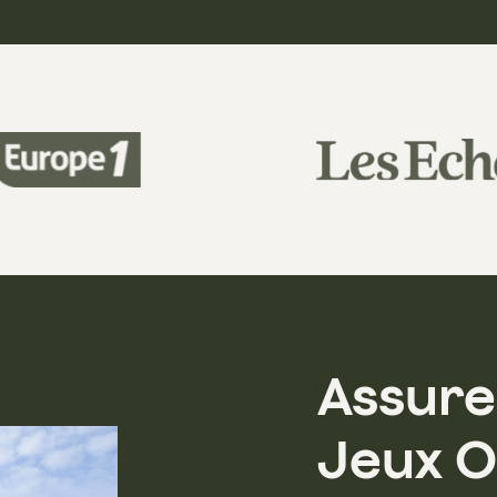
Assure
Jeux O