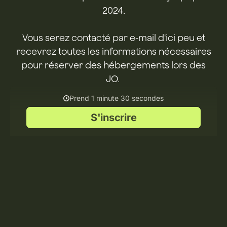
2024.
Vous serez contacté par e-mail d'ici peu et
recevrez toutes les informations nécessaires
pour réserver des hébergements lors des
JO.