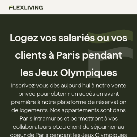
Logez vos salariés ou vos
clients à Paris pendant
les Jeux Olympiques
Inscrivez-vous dès aujourd'hui à notre vente
privée pour obtenir un accès en avant
première à notre plateforme de réservation
de logements. Nos appartements sont dans
Paris intramuros et permettront à vos
collaborateurs et.ou client de séjourner au
coeur de Paris pendant les Jeux Olympiques