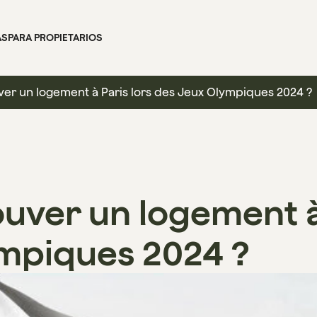
AS
PARA PROPIETARIOS
r un logement à Paris lors des Jeux Olympiques 2024 ?
ver un logement à 
mpiques 2024 ?