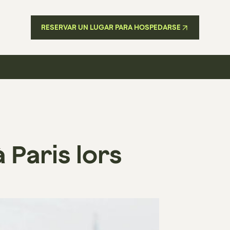
RESERVAR UN LUGAR PARA HOSPEDARSE
Paris lors