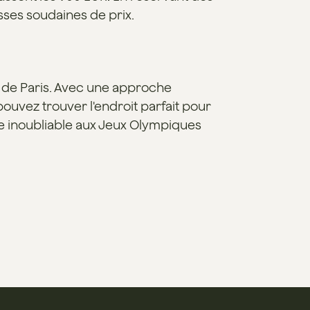
sses soudaines de prix.
 de Paris. Avec une approche
pouvez trouver l'endroit parfait pour
ure inoubliable aux Jeux Olympiques