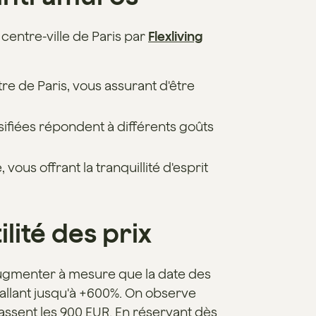
centre-ville de Paris par
Flexliving
e de Paris, vous assurant d'être
ifiées répondent à différents goûts
, vous offrant la tranquillité d'esprit
ilité des prix
t augmenter à mesure que la date des
allant jusqu'à +600%. On observe
passent les 900 EUR. En réservant dès