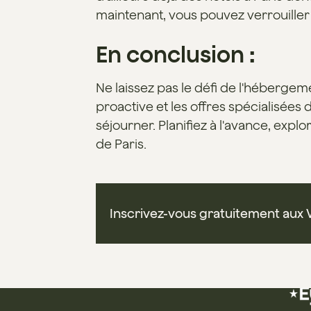
maintenant, vous pouvez verrouiller
En conclusion :
Ne laissez pas le défi de l'héberg
proactive et les offres spécialisées 
séjourner. Planifiez à l'avance, exp
de Paris.
Inscrivez-vous gratuitement aux 