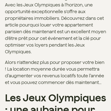
Avec les Jeux Olympiques à l'horizon, une
opportunité exceptionnelle s'offre aux
propriétaires immobiliers. Découvrez dans cet
article pourquoi louer votre appartement
parisien dès maintenant est un excellent moyen
d'être prêt pour cet événement et la clé pour
optimiser vos loyers pendant les Jeux
Olympiques.
Alors n'attendez plus pour proposer votre bien
! La location moyenne durée vous permettra
d’augmenter vos revenus locatifs toute l’année
et vous pouvez commencer dès maintenant…
Les Jeux Olympiques
: une aubaine pour