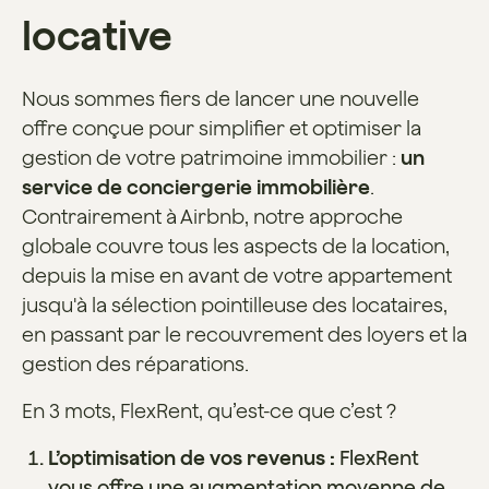
locative
Nous sommes fiers de lancer une nouvelle
offre conçue pour simplifier et optimiser la
gestion de votre patrimoine immobilier :
un
service de conciergerie immobilière
.
Contrairement à Airbnb, notre approche
globale couvre tous les aspects de la location,
depuis la mise en avant de votre appartement
jusqu'à la sélection pointilleuse des locataires,
en passant par le recouvrement des loyers et la
gestion des réparations.
En 3 mots, FlexRent, qu’est-ce que c’est ?
L’optimisation de vos revenus :
FlexRent
vous offre une augmentation moyenne de