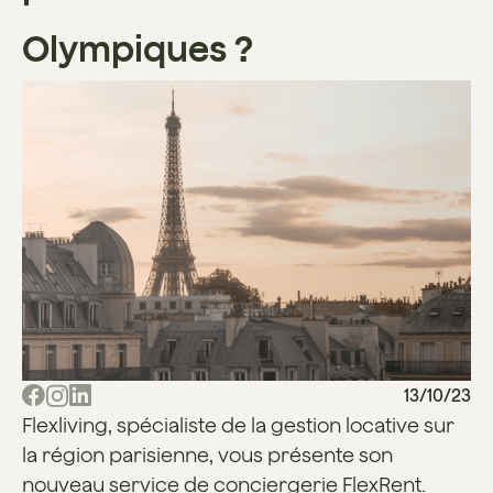
Olympiques ?
13/10/23
Flexliving, spécialiste de la gestion locative sur
la région parisienne, vous présente son
nouveau service de conciergerie FlexRent.