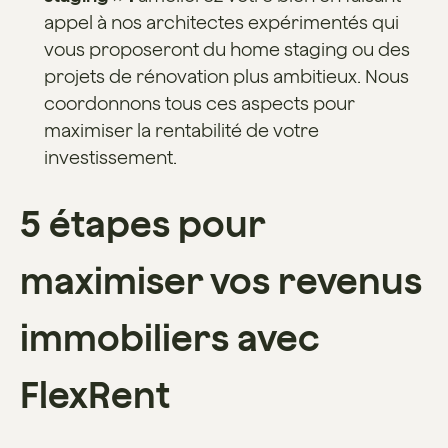
appel à nos architectes expérimentés qui
vous proposeront du home staging ou des
projets de rénovation plus ambitieux. Nous
coordonnons tous ces aspects pour
maximiser la rentabilité de votre
investissement.
5 étapes pour
maximiser vos revenus
immobiliers avec
FlexRent