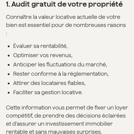
1. Audit gratuit de votre propriété
Connaître la valeur locative actuelle de votre
bien est essentiel pour de nombreuses raisons
:
Évaluer sa rentabilité,
Optimiser vos revenus,
Anticiper les fluctuations du marché,
Rester conforme à la réglementation,
Attirer des locataires fiables,
Faciliter sa gestion locative.
Cette information vous permet de fixer un loyer
compétitif, de prendre des décisions éclairées
et d'assurer un investissement immobilier
rentable et sans mauvaises surprises.