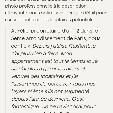
photo professionnelle à la description
attrayante, nous optimisons chaque détail pour
susciter l'intérêt des locataires potentiels.
Aurélie, propriétaire d’un T2 dans le
5ème arrondissement de Paris, nous
confie
« Depuis j’utilise FlexRent, je
n’ai plus rien à faire. Mon
appartement est tout le temps loué.
Je n’ai plus à gérer les allers et
venues des locataires et j’ai
l’assurance de percevoir tous mes
loyers même s’ils ont augmenté
depuis l’année dernière. C’est
fantastique ! Je ne reviendrai pour