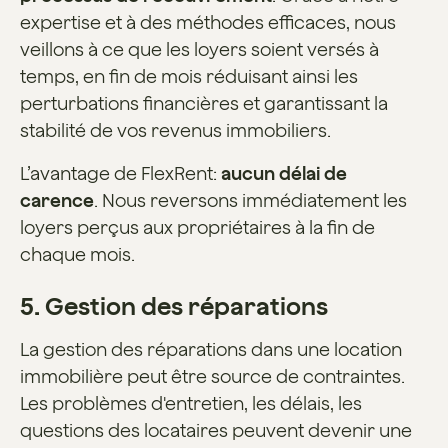
expertise et à des méthodes efficaces, nous
veillons à ce que les loyers soient versés à
temps, en fin de mois réduisant ainsi les
perturbations financières et garantissant la
stabilité de vos revenus immobiliers.
L’avantage de FlexRent:
aucun délai de
carence
. Nous reversons immédiatement les
loyers perçus aux propriétaires à la fin de
chaque mois.
5. Gestion des réparations
La gestion des réparations dans une location
immobilière peut être source de contraintes.
Les problèmes d'entretien, les délais, les
questions des locataires peuvent devenir une