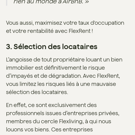
rien au monde à AirBnB. »
Vous aussi, maximisez votre taux d'occupation
et votre rentabilité avec FlexRent !
3. Sélection des locataires
L’angoisse de tout propriétaire louant un bien
immobilier est définitivement le risque
d’impayés et de dégradation. Avec FlexRent,
vous limitez les risques liés à une mauvaise
sélection des locataires.
En effet, ce sont exclusivement des
professionnels issues d’entreprises privées,
membres du cercle Flexliving, à qui nous
louons vos biens. Ces entreprises