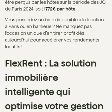
être perçus par les hôtes sur la période des JO
de Paris 2024, soit
1772€ par hôte
.
Vous possédez un bien disponible à la location
à Paris ou en banlieue ? Ne manquez pas
l'occasion unique d’en tirer profit dès
aujourd’hui pour accélérer vos rendements
locatifs !
FlexRent : La solution
immobilière
intelligente qui
optimise votre gestion