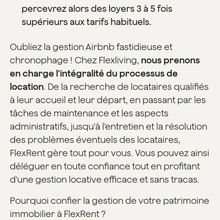
percevrez alors des loyers 3 à 5 fois
supérieurs aux tarifs habituels.
Oubliez la gestion Airbnb fastidieuse et
chronophage ! Chez Flexliving,
nous prenons
en charge
l'intégralité du processus de
location
. De la recherche de locataires qualifiés
à leur accueil et leur départ, en passant par les
tâches de maintenance et les aspects
administratifs, jusqu'à l'entretien et la résolution
des problèmes éventuels des locataires,
FlexRent gère tout pour vous. Vous pouvez ainsi
déléguer en toute confiance tout en profitant
d'une gestion locative efficace et sans tracas.
Pourquoi confier la gestion de votre patrimoine
immobilier à FlexRent ?