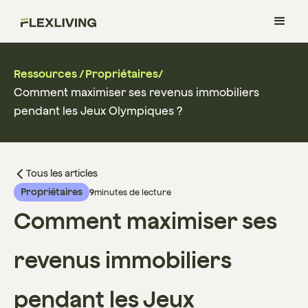
Ressources
/
Propriétaires
/
Comment maximiser ses revenus immobiliers
pendant les Jeux Olympiques ?
Tous les articles
Propriétaires
9
minutes de lecture
Comment maximiser ses
revenus immobiliers
pendant les Jeux