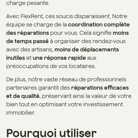
charge pesante.
Avec FlexRent, ces soucis disparaissent. Notre
équipe se charge de la
coordination complète
des réparations
pour vous. Cela signifie
moins
de temps passé
à organiser des rendez-vous
avec des artisans,
moins de déplacements
inutiles
et
une réponse rapide
aux
préoccupations de vos locataires.
De plus, notre vaste réseau de professionnels
partenaires garantit des
réparations efficaces
et de qualité
, préservant ainsi la valeur de votre
bien tout en optimisant votre investissement
immobilier.
Pourquoi utiliser