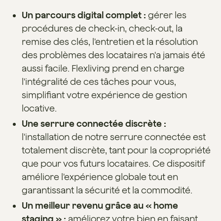
Un parcours digital complet :
gérer les
procédures de check-in, check-out, la
remise des clés, l'entretien et la résolution
des problèmes des locataires n'a jamais été
aussi facile. Flexliving prend en charge
l'intégralité de ces tâches pour vous,
simplifiant votre expérience de gestion
locative.
Une serrure connectée discrète :
l'installation de notre serrure connectée est
totalement discrète, tant pour la copropriété
que pour vos futurs locataires. Ce dispositif
améliore l'expérience globale tout en
garantissant la sécurité et la commodité.
Un meilleur revenu grâce au « home
staging » :
améliorez votre bien en faisant