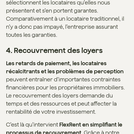
sélectionnent les locataires qu’elles nous
présentent et s’en portent garantes.
Comparativement à un locataire traditionnel, il
n’y a donc pas impayé, l’entreprise assurant
toutes les garanties.
4. Recouvrement des loyers
Les retards de paiement, les locataires
récalcitrants et les problèmes de perception
peuvent entraîner d’importantes contraintes
financières pour les propriétaires immobiliers.
Le recouvrement des loyers demande du
temps et des ressources et peut affecter la
rentabilité de votre investissement.
C’est là qu’intervient
FlexRent en simplifiant le
processus de recouvrement
. Grâce à notre