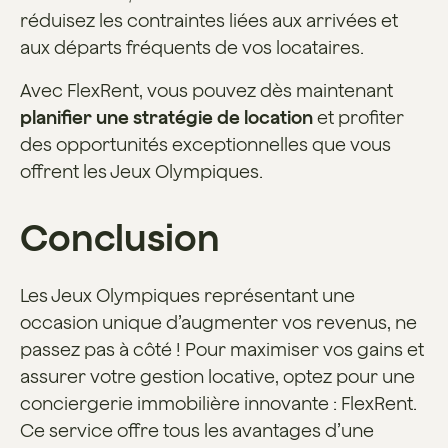
réduisez les contraintes liées aux arrivées et
aux départs fréquents de vos locataires.
Avec FlexRent, vous pouvez dès maintenant
planifier une stratégie de location
et profiter
des opportunités exceptionnelles que vous
offrent les Jeux Olympiques.
Conclusion
Les Jeux Olympiques représentant une
occasion unique d’augmenter vos revenus, ne
passez pas à côté ! Pour maximiser vos gains et
assurer votre gestion locative, optez pour une
conciergerie immobilière innovante : FlexRent.
Ce service offre tous les avantages d’une