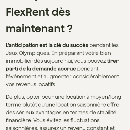
FlexRent dès
maintenant ?
L’anticipation est la clé du succès
pendant les
Jeux Olympiques. En préparant votre bien
immobilier dès aujourd'hui, vous pouvez
tirer
parti de la demande accrue
pendant
l'événement et augmenter considérablement
vos revenus locatifs.
De plus, opter pour une location à moyen/long
terme plutôt qu'une location saisonnière offre
des sérieux avantages en termes de stabilité
financière. Vous évitez les fluctuations
saisonnières, assurez un revenu constant et