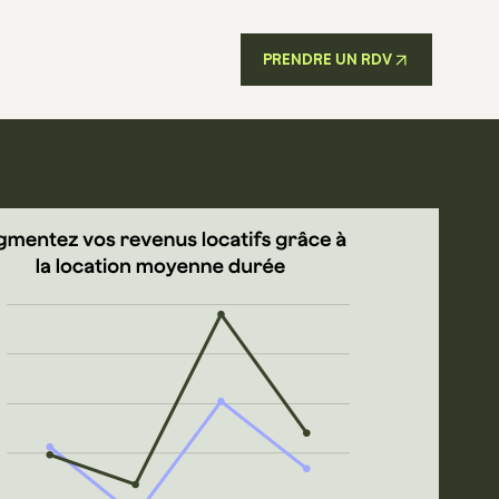
PRENDRE UN RDV