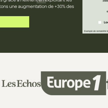
tons une augmentation de +30% des