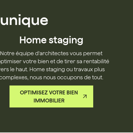
 unique
Home staging
Notre équipe d'architectes vous permet
optimiser votre bien et de tirer sa rentabilité
vers le haut. Home staging ou travaux plus
complexes, nous nous occupons de tout.
OPTIMISEZ VOTRE BIEN
IMMOBILIER