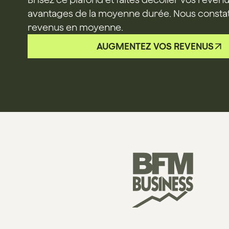
avantages de la moyenne durée. Nous consta
revenus en moyenne.
AUGMENTEZ VOS REVENUS