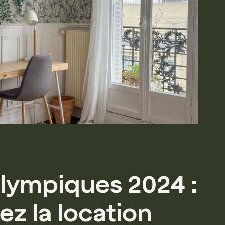
lympiques 2024 :
ez la location