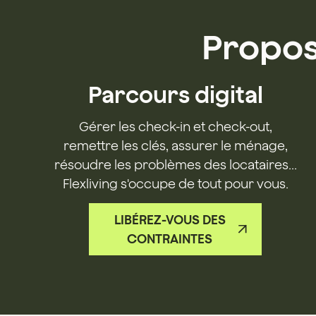
Propos
Parcours digital
Gérer les check-in et check-out,
remettre les clés, assurer le ménage,
résoudre les problèmes des locataires...
Flexliving s'occupe de tout pour vous.
LIBÉREZ-VOUS DES
CONTRAINTES