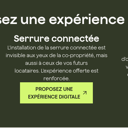
ez une expérience
Serrure connectée
L'installation de la serrure connectée est
invisible aux yeux de la co-propriété, mais
d'
aussi à ceux de vos futurs
locataires. L'expérience offerte est
renforcée.
PROPOSEZ UNE
EXPÉRIENCE DIGITALE